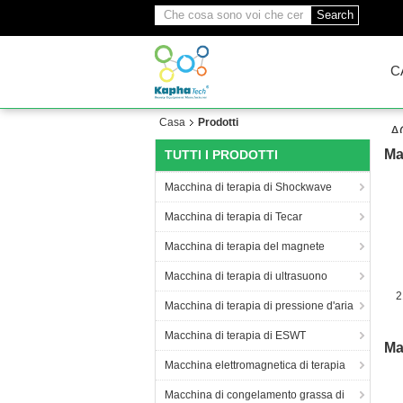
Search
C
Casa
Prodotti
A
Ma
TUTTI I PRODOTTI
Macchina di terapia di Shockwave
Macchina di terapia di Tecar
Macchina di terapia del magnete
Macchina di terapia di ultrasuono
2
Macchina di terapia di pressione d'aria
Macchina di terapia di ESWT
Ma
Macchina elettromagnetica di terapia
Macchina di congelamento grassa di