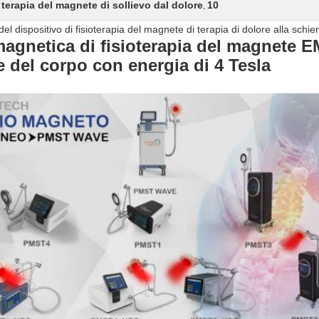
terapia del magnete di sollievo dal dolore
10
,
 dispositivo di fisioterapia del magnete di terapia di dolore alla schien
agnetica di fisioterapia del magnete EM
e del corpo con energia di 4 Tesla