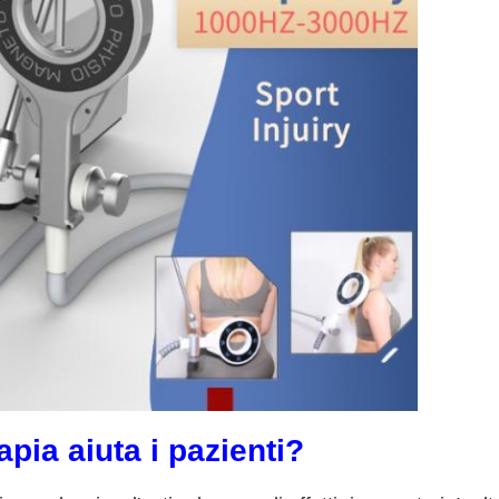
ia aiuta i pazienti?