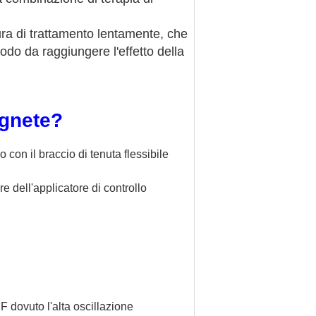
ra di trattamento lentamente, che
odo da raggiungere l'effetto della
agnete?
con il braccio di tenuta flessibile
e dell'applicatore di controllo
 dovuto l'alta oscillazione