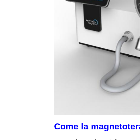
Come la magnetoterap