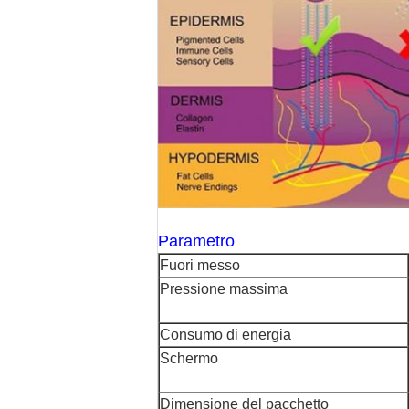
Parametro
Fuori messo
Pressione massima
Consumo di energia
Schermo
Dimensione del pacchetto