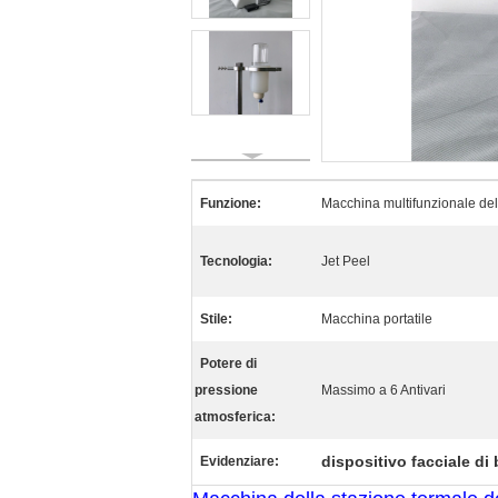
Funzione:
Macchina multifunzionale del
Tecnologia:
Jet Peel
Stile:
Macchina portatile
Potere di
pressione
Massimo a 6 Antivari
atmosferica:
dispositivo facciale di 
Evidenziare: