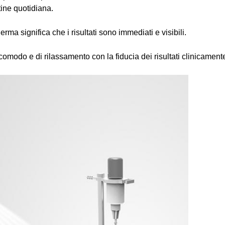
tine quotidiana.
a significa che i risultati sono immediati e visibili.
comodo e di rilassamento con la fiducia dei risultati clinicamente