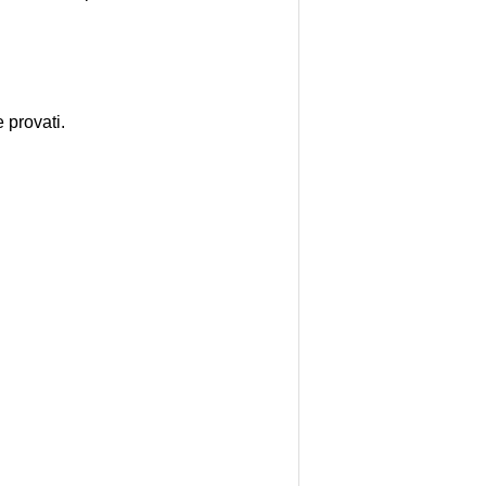
 provati.