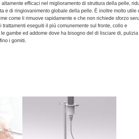
 altamente efficaci nel miglioramento di struttura della pelle, rid
 e di ringiovanimento globale della pelle. È inoltre molto utile
ssime come li rimuove rapidamente e che non richiede sforzo sen
 i trattamenti eseguiti il più comunemente sul fronte, collo e
 le gambe ed addome dove ha bisogno del di lisciare di, pulizia
fino i gomiti.