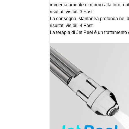
immediatamente di ritorno alla loro rou
risultati visibili 3.Fast
La consegna istantanea profonda nel derm
risultati visibili 4.Fast
La terapia di Jet Peel è un trattamento 