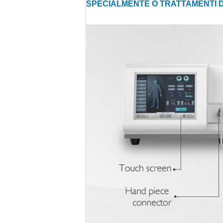
SPECIALMENTE O TRATTAMENTI D