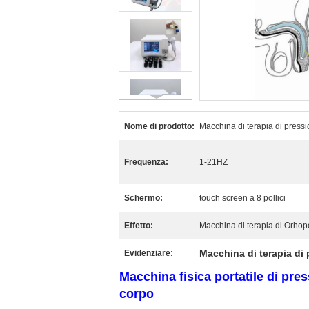
Nome di prodotto:
Macchina di terapia di pressi
Frequenza:
1-21HZ
Schermo:
touch screen a 8 pollici
Effetto:
Macchina di terapia di Orhop
Macchina di terapia di 
Evidenziare:
Macchina fisica portatile di pres
corpo