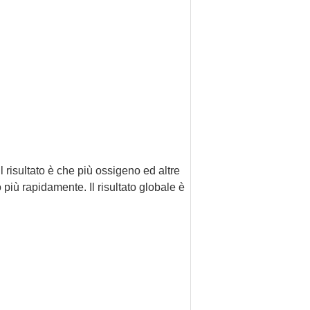
 risultato è che più ossigeno ed altre
o più rapidamente. Il risultato globale è