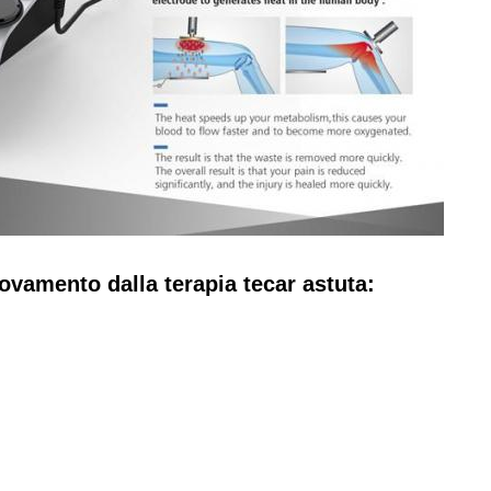
ovamento dalla terapia tecar astuta: