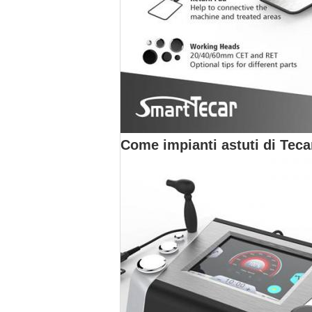
Come impianti astuti di Teca