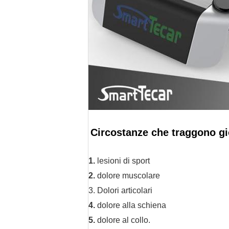
Circostanze che traggono gi
1.
lesioni di sport
2.
dolore muscolare
3. Dolori articolari
4.
dolore alla schiena
5.
dolore al collo.