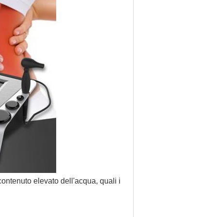
 contenuto elevato dell'acqua,
quali i