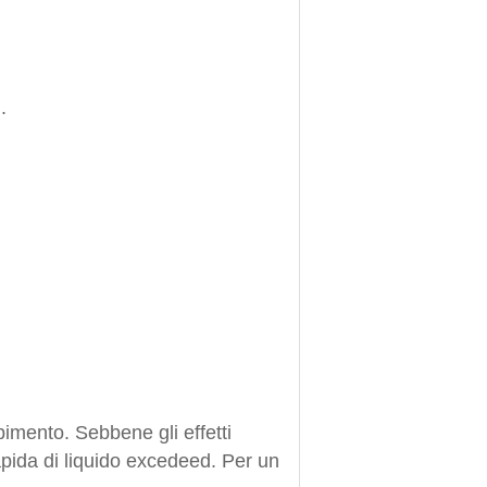
.
imento. Sebbene gli effetti
rapida di liquido excedeed. Per un