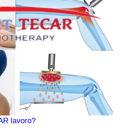
AR lavoro?