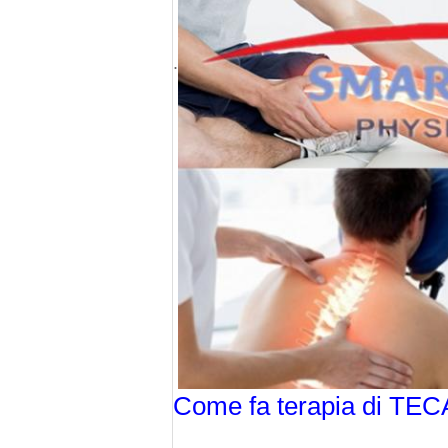
.
Come fa terapia di TEC