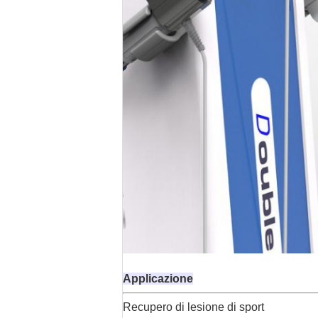
Applicazione
Recupero di lesione di sport