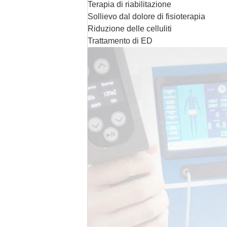
Terapia di riabilitazione
Sollievo dal dolore di fisioterapia
Riduzione delle celluliti
Trattamento di ED