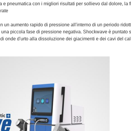
 pneumatica con i migliori risultati per sollievo dal dolore, la fi
erate
 un aumento rapido di pressione all'interno di un periodo ridott
una piccola fase di pressione negativa. Shockwave è puntato sul
di onde d'urto alla dissoluzione dei giacimenti e dei cavi del cal