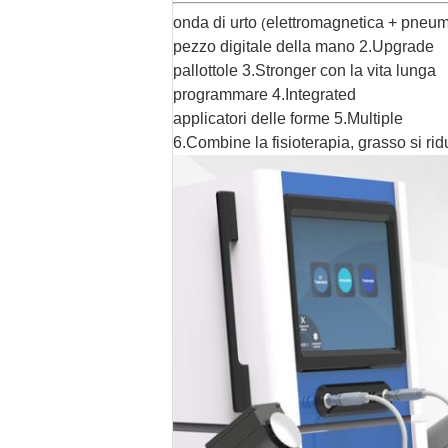
onda di urto
elettromagnetica + pneum
(
pezzo digitale della mano 2.Upgrade
pallottole 3.Stronger con la vita lunga
programmare 4.Integrated
applicatori delle forme 5.Multiple
6.Combine la fisioterapia, grasso si rid