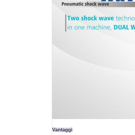
Vantaggi