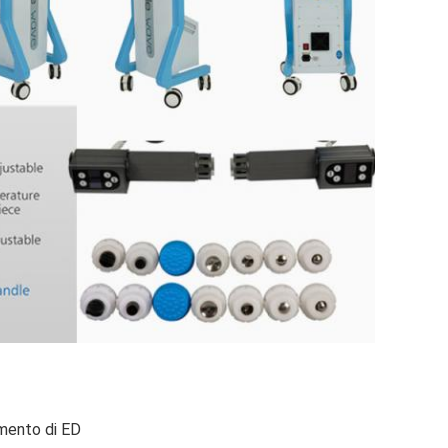
tamento di ED