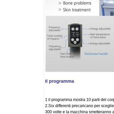
Il programma
1 il programma mostra 10 parti del corp
2.Six differenti precaricano per sceglie
300 volte e la macchina smetteranno 