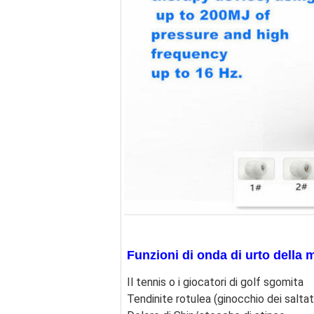
Funzioni di onda di urto della
Il tennis o i giocatori di golf sgomita
Tendinite rotulea (ginocchio dei saltat