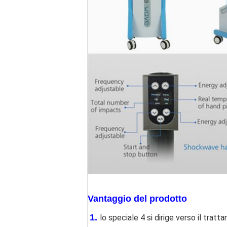
Vantaggio del prodotto
1. 
lo speciale 4 si dirige verso il trat