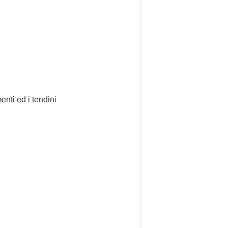
enti ed i tendini